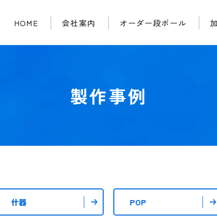
HOME
会社案内
オーダー段ボール
製作事例
什器
POP