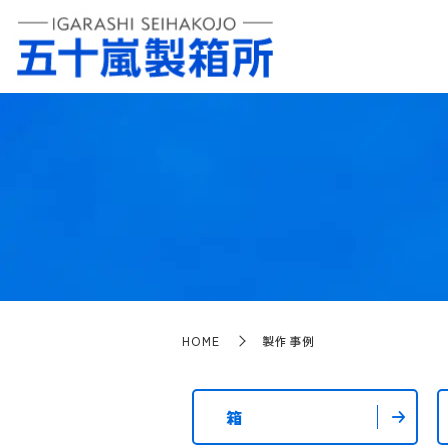
HOME
製作事例
箱