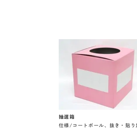
抽選箱
仕様/コートボール、抜き・貼り