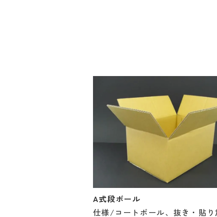
A式段ボール
仕様/コートボール、抜き・貼り