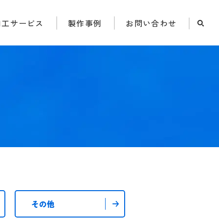
加工サービス
製作事例
お問い合わせ
その他