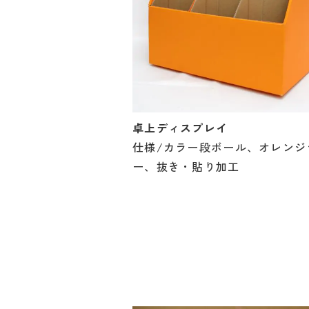
卓上ディスプレイ
仕様/カラー段ボール、オレンジ
ー、抜き・貼り加工