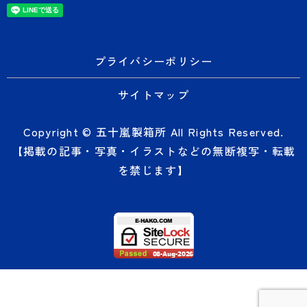
プライバシーポリシー
サイトマップ
Copyright © 五十嵐製箱所 All Rights Reserved.
【掲載の記事・写真・イラストなどの無断複写・転載
を禁じます】