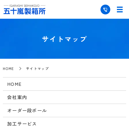
サイトマップ
HOME
サイトマップ
HOME
会社案内
オーダー段ボール
加工サービス