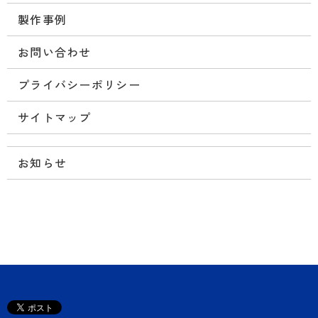
製作事例
お問い合わせ
プライバシーポリシー
サイトマップ
お知らせ