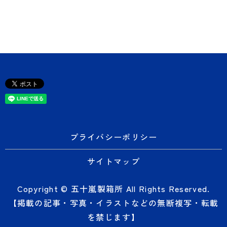
プライバシーポリシー
サイトマップ
Copyright © 五十嵐製箱所 All Rights Reserved.
【掲載の記事・写真・イラストなどの無断複写・転載
を禁じます】