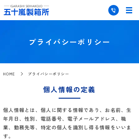
プライバシーポリシー
HOME
プライバシーポリシー
個人情報の定義
個人情報とは、個人に関する情報であり、お名前、生
年月日、性別、電話番号、電子メールアドレス、職
業、勤務先等、特定の個人を識別し得る情報をいいま
す。