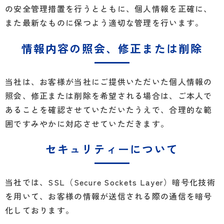
の安全管理措置を行うとともに、個人情報を正確に、
また最新なものに保つよう適切な管理を行います。
情報内容の照会、修正または削除
当社は、お客様が当社にご提供いただいた個人情報の
照会、修正または削除を希望される場合は、ご本人で
あることを確認させていただいたうえで、合理的な範
囲ですみやかに対応させていただきます。
セキュリティーについて
当社では、SSL（Secure Sockets Layer）暗号化技術
を用いて、お客様の情報が送信される際の通信を暗号
化しております。