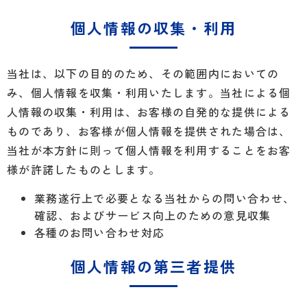
個人情報の収集・利用
当社は、以下の目的のため、その範囲内においての
み、個人情報を収集・利用いたします。当社による個
人情報の収集・利用は、お客様の自発的な提供による
ものであり、お客様が個人情報を提供された場合は、
当社が本方針に則って個人情報を利用することをお客
様が許諾したものとします。
業務遂行上で必要となる当社からの問い合わせ、
確認、およびサービス向上のための意見収集
各種のお問い合わせ対応
個人情報の第三者提供