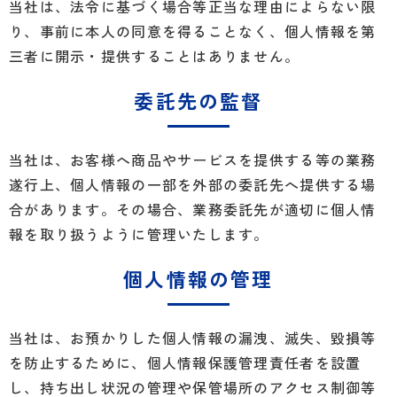
当社は、法令に基づく場合等正当な理由によらない限
り、事前に本人の同意を得ることなく、個人情報を第
三者に開示・提供することはありません。
委託先の監督
当社は、お客様へ商品やサービスを提供する等の業務
遂行上、個人情報の一部を外部の委託先へ提供する場
合があります。その場合、業務委託先が適切に個人情
報を取り扱うように管理いたします。
個人情報の管理
当社は、お預かりした個人情報の漏洩、滅失、毀損等
を防止するために、個人情報保護管理責任者を設置
し、持ち出し状況の管理や保管場所のアクセス制御等